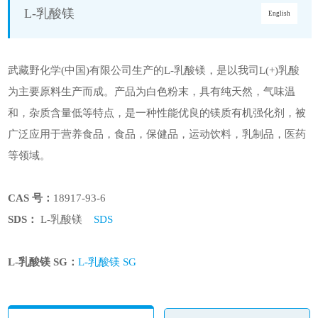
L-乳酸镁
English
武藏野化学(中国)有限公司生产的L-乳酸镁，是以我司L(+)乳酸
为主要原料生产而成。产品为白色粉末，具有纯天然，气味温
和，杂质含量低等特点，是一种性能优良的镁质有机强化剂，被
广泛应用于营养食品，食品，保健品，运动饮料，乳制品，医药
等领域。
CAS 号：
18917-93-6
SDS：
L-乳酸镁
SDS
L-乳酸镁 SG：
L-乳酸镁 SG