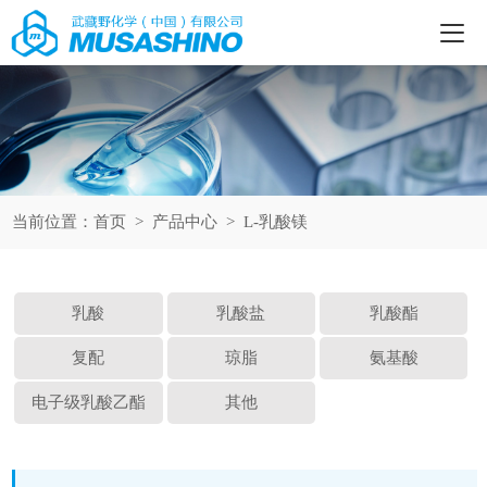
当前位置：
首页
>
产品中心
>
L-乳酸镁
乳酸
乳酸盐
乳酸酯
复配
琼脂
氨基酸
电子级乳酸乙酯
其他